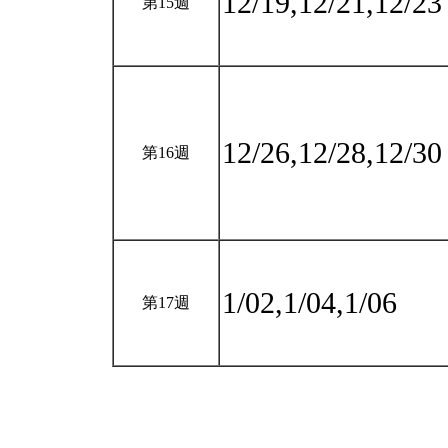
12/19,12/21,12/2
第15週
12/26,12/28,12/3
第16週
1/02,1/04,1/06
第17週