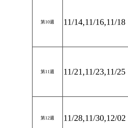
11/14,11/16,11/18
第10週
11/21,11/23,11/25
第11週
11/28,11/30,12/02
第12週