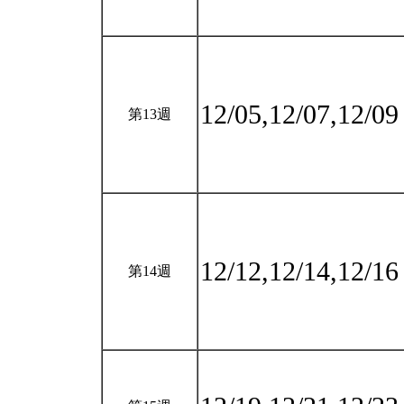
12/05,12/07,12/0
第13週
12/12,12/14,12/1
第14週