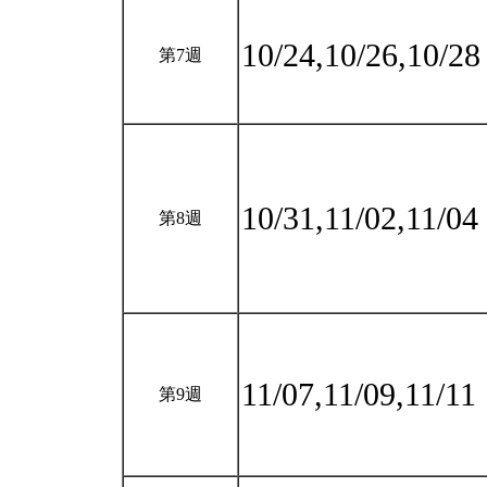
10/24,10/26,10/2
第7週
10/31,11/02,11/04
第8週
11/07,11/09,11/11
第9週