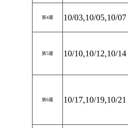
10/03,10/05,10/0
第4週
10/10,10/12,10/1
第5週
10/17,10/19,10/2
第6週