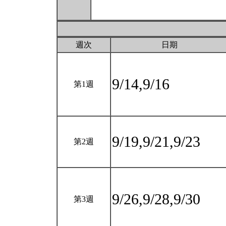
週次
日期
9/14,9/16
第1週
9/19,9/21,9/23
第2週
9/26,9/28,9/30
第3週