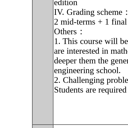
edition
IV. Grading scheme
2 mid-terms + 1 fina
Others：
1. This course will b
are interested in math
deeper them the gener
engineering school.
2. Challenging proble
Students are required