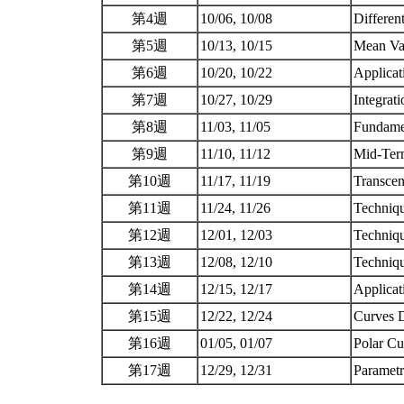
第4週
10/06, 10/08
Differen
第5週
10/13, 10/15
Mean Va
第6週
10/20, 10/22
Applicat
第7週
10/27, 10/29
Integrat
第8週
11/03, 11/05
Fundame
第9週
11/10, 11/12
Mid-Ter
第10週
11/17, 11/19
Transcen
第11週
11/24, 11/26
Techniqu
第12週
12/01, 12/03
Techniqu
第13週
12/08, 12/10
Technique
第14週
12/15, 12/17
Applicat
第15週
12/22, 12/24
Curves D
第16週
01/05, 01/07
Polar Cu
第17週
12/29, 12/31
Parametr