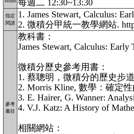
每週二 12:30~13:30
Hours
1. James Stewart, Calculus: Earl
指定
2. 微積分甲統一教學網站. http://ww
閱讀
教科書：
James Stewart, Calculus: Early 
微積分歷史參考用書：
1. 蔡聰明，微積分的歷史步道
2. Morris Kline, 數
3. E. Hairer, G. Wanner: Analysi
參考
4. V.J. Katz: A History of Math
書目
相關網站：