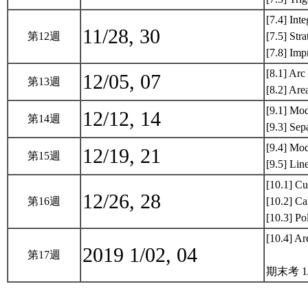
[7.4] Int
11/28, 30
第12週
[7.5] Stra
[7.8] Imp
[8.1] Arc
12/05, 07
第13週
[8.2] Are
[9.1] Mod
12/12, 14
第14週
[9.3] Sep
[9.4] Mod
12/19, 21
第15週
[9.5] Li
[10.1] Cu
12/26, 28
第16週
[10.2] Ca
[10.3] P
[10.4] Ar
2019 1/02, 04
第17週
期末考 1/