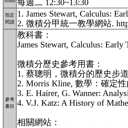
每週二 12:30~13:30
Hours
1. James Stewart, Calculus: Earl
指定
2. 微積分甲統一教學網站. http://ww
閱讀
教科書：
James Stewart, Calculus: Early 
微積分歷史參考用書：
1. 蔡聰明，微積分的歷史步道
2. Morris Kline, 數
3. E. Hairer, G. Wanner: Analysi
參考
4. V.J. Katz: A History of Math
書目
相關網站：