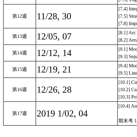
[7.4] Int
11/28, 30
第12週
[7.5] Stra
[7.8] Imp
[8.1] Arc
12/05, 07
第13週
[8.2] Are
[9.1] Mod
12/12, 14
第14週
[9.3] Sep
[9.4] Mod
12/19, 21
第15週
[9.5] Li
[10.1] Cu
12/26, 28
第16週
[10.2] Ca
[10.3] P
[10.4] Ar
2019 1/02, 04
第17週
期末考 1/