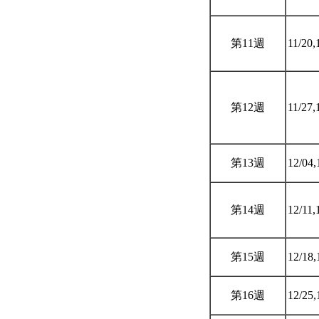
第11週
11/20,
第12週
11/27,
第13週
12/04,
第14週
12/11,
第15週
12/18,
第16週
12/25,