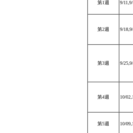
第1週
9/11,9
第2週
9/18,9
第3週
9/25,9
第4週
10/02,
第5週
10/09,