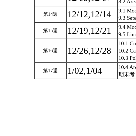
8.2 Are
9.1 Mod
12/12,12/14
第14週
9.3 Sep
9.4 Mod
12/19,12/21
第15週
9.5 Lin
10.1 Cu
12/26,12/28
10.2 Ca
第16週
10.3 Po
10.4 Ar
1/02,1/04
第17週
期末考1/