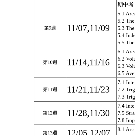
期中考 1
5.1 Are
5.2 The 
11/07,11/09
5.3 The
第9週
5.4 Ind
5.5 The
6.1 Are
6.2 Vo
11/14,11/16
第10週
6.3 Vol
6.5 Ave
7.1 Inte
11/21,11/23
7.2 Tri
第11週
7.3 Tri
7.4 Inte
11/28,11/30
7.5 Stra
第12週
7.8 Imp
8.1 Arc
12/05,12/07
第13週