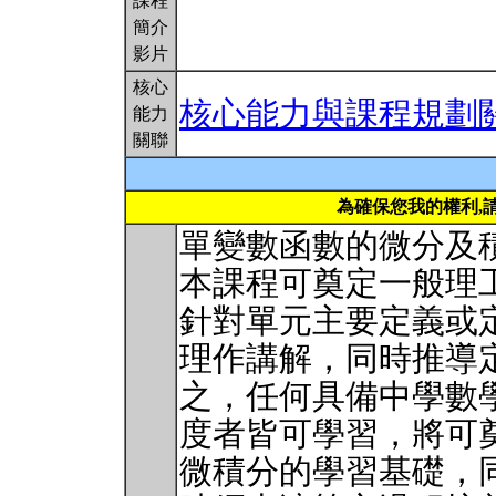
課程
簡介
影片
核心
核心能力與課程規劃
能力
關聯
為確保您我的權利,
單變數函數的微分及
本課程可奠定一般理
針對單元主要定義或
理作講解，同時推導
之，任何具備中學數
度者皆可學習，將可
微積分的學習基礎，