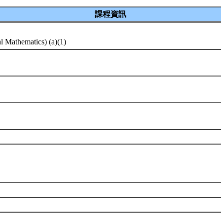
課程資訊
al Mathematics) (a)(1)