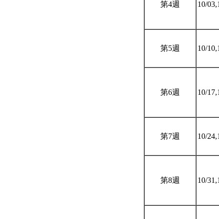
第4週
10/03,
第5週
10/10,
第6週
10/17,
第7週
10/24,
第8週
10/31,