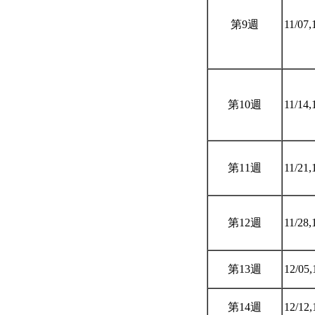
第9週
11/07,
第10週
11/14,
第11週
11/21,
第12週
11/28,
第13週
12/05,
第14週
12/12,