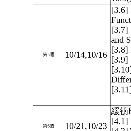
[3.6]
Funct
[3.7]
and 
[3.8]
10/14,10/16
第5週
[3.9]
[3.10
Diffe
[3.1
緩衝
[4.1
10/21,10/23
第6週