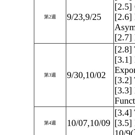
[2.5]
9/23,9/25
[2.6]
第2週
Asym
[2.7]
[2.8]
[3.1]
Expon
9/30,10/02
第3週
[3.2]
[3.3]
Func
[3.4]
10/07,10/09
[3.5]
第4週
10