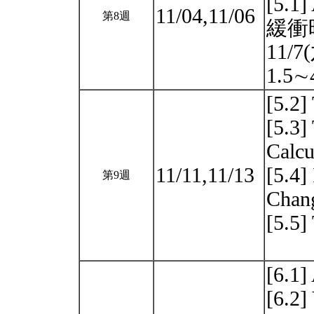
[5.1]
11/04,11/06
第8週
緩衝
11/7
1.5
[5.2]
[5.3]
Calcu
11/11,11/13
[5.4]
第9週
Chan
[5.5]
[6.1]
[6.2]