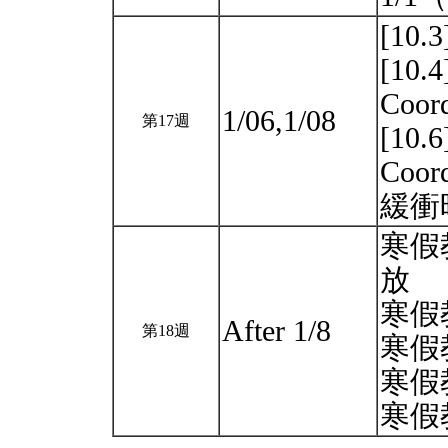
[10.3
[10.4
Coord
1/06,1/08
第17週
[10.6
Coord
緩衝
寒假
放
寒假
After 1/8
第18週
寒假
寒假
寒假