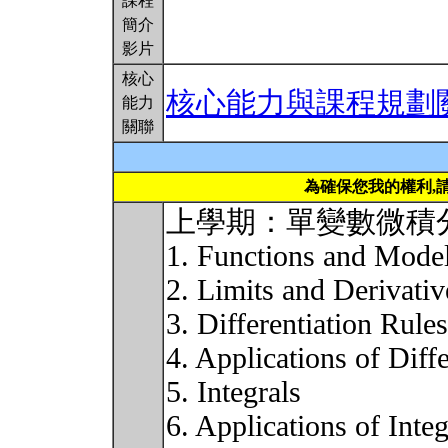
課程
簡介
影片
核心
核心能力與課程規劃
能力
關聯
為確保您我的權利,
上學期：單變數微積
1. Functions and Mode
2. Limits and Derivativ
3. Differentiation Rules
4. Applications of Diffe
5. Integrals
6. Applications of Integ