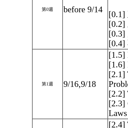
before 9/14
第0週
[0.1
[0.
[0.
[0.
[1.5]
[1.6]
[2.1]
9/16,9/18
Prob
第1週
[2.2]
[2.3]
Law
[2.4]