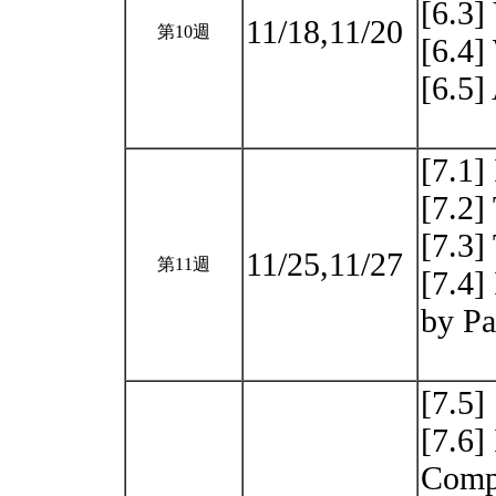
[6.3]
11/18,11/20
第10週
[6.4
[6.5]
[7.1]
[7.2]
[7.3]
11/25,11/27
第11週
[7.4]
by Pa
[7.5]
[7.6]
Comp