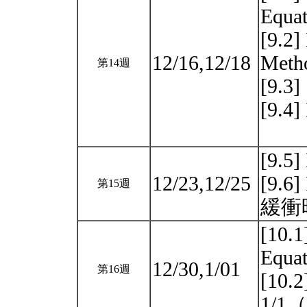
Equat
[9.2]
12/16,12/18
Meth
第14週
[9.3]
[9.4]
[9.5]
12/23,12/25
[9.6
第15週
緩衝
[10.1
Equat
12/30,1/01
第16週
[10.2
1/