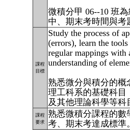
微積分甲 06--10
中、期末考時間與考
Study the process of ap
(errors), learn the tool
regular mappings with 
understanding of eleme
課程
目標
熟悉微分與積分的概
理工科系的基礎科目
及其他理論科學等科
熟悉微積分課程的數
課程
考、期末考達成標準
要求