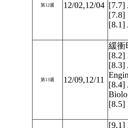
12/02,12/04
[7.7
第12週
[7.8]
[8.1]
緩衝
[8.2]
[8.3]
Engin
12/09,12/11
第13週
[8.4]
Bio
[8.5
[9.1]