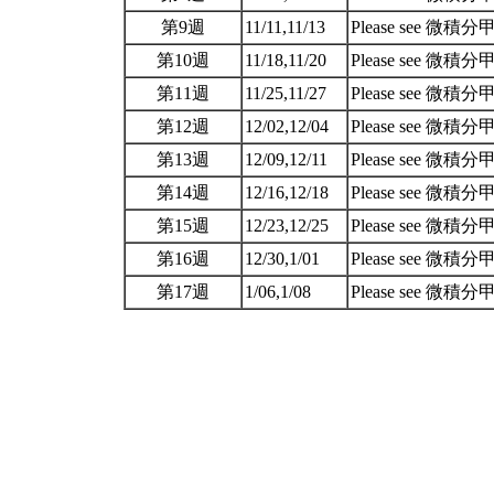
第9週
11/11,11/13
Please see 微積分甲
第10週
11/18,11/20
Please see 微積分甲
第11週
11/25,11/27
Please see 微積分甲
第12週
12/02,12/04
Please see 微積分甲
第13週
12/09,12/11
Please see 微積分甲
第14週
12/16,12/18
Please see 微積分甲
第15週
12/23,12/25
Please see 微積分甲
第16週
12/30,1/01
Please see 微積分甲
第17週
1/06,1/08
Please see 微積分甲