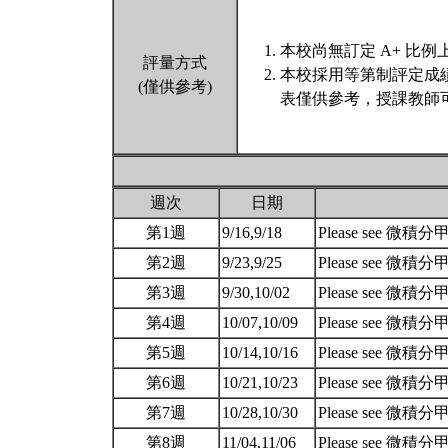
本校尚無訂定 A+ 比例
評量方式
本校採用等第制評定成
(僅供參考)
表僅供參考，授課教師
週次
日期
第1週
9/16,9/18
Please see 微積分甲
第2週
9/23,9/25
Please see 微積分甲
第3週
9/30,10/02
Please see 微積分甲
第4週
10/07,10/09
Please see 微積分甲
第5週
10/14,10/16
Please see 微積分甲
第6週
10/21,10/23
Please see 微積分甲
第7週
10/28,10/30
Please see 微積分甲
第8週
11/04,11/06
Please see 微積分甲