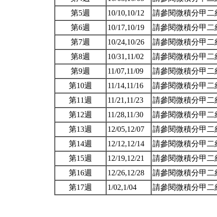
第5週
10/10,10/12
請參閱微積分甲二
第6週
10/17,10/19
請參閱微積分甲二組統一教
第7週
10/24,10/26
請參閱微積分甲二
第8週
10/31,11/02
請參閱微積分甲二組統一教
第9週
11/07,11/09
請參閱微積分甲二組統一教
第10週
11/14,11/16
請參閱微積分甲二
第11週
11/21,11/23
請參閱微積分甲二
第12週
11/28,11/30
請參閱微積分甲二組統一教
第13週
12/05,12/07
請參閱微積分甲二
第14週
12/12,12/14
請參閱微積分甲二組統一教
第15週
12/19,12/21
請參閱微積分甲二
第16週
12/26,12/28
請參閱微積分甲二組統一教
第17週
1/02,1/04
請參閱微積分甲二組統一教