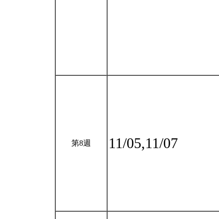
11/05,11/07
第8週