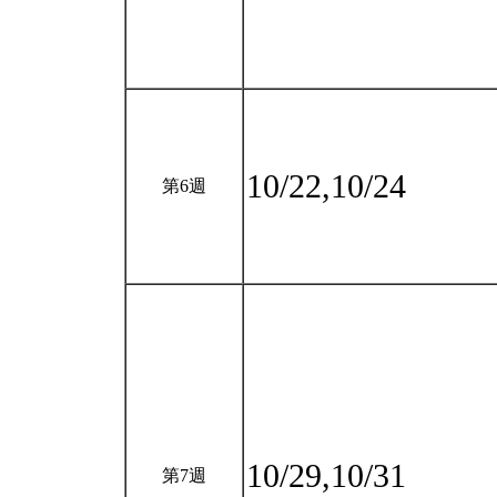
10/22,10/24
第6週
10/29,10/31
第7週