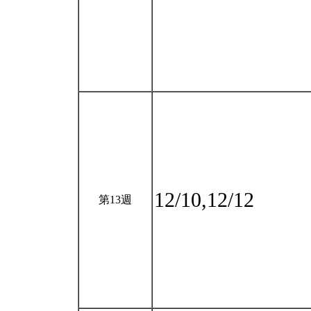
12/10,12/12
第13週