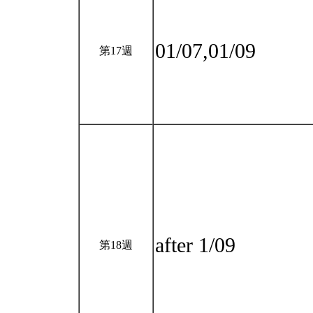
01/07,01/09
第17週
after 1/09
第18週