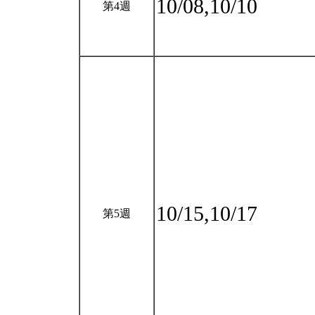
10/08,10/10
第4週
10/15,10/17
第5週