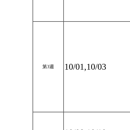
10/01,10/03
第3週