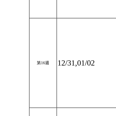
12/31,01/02
第16週