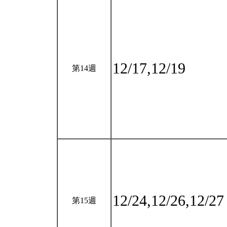
12/17,12/19
第14週
12/24,12/26,12/2
第15週