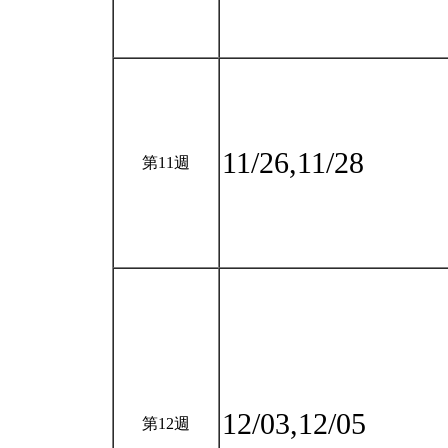
11/26,11/28
第11週
12/03,12/05
第12週