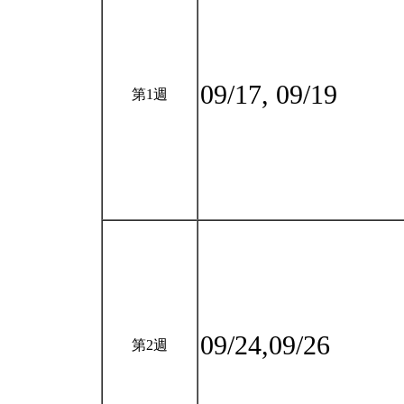
09/17, 09/19
第1週
09/24,09/26
第2週