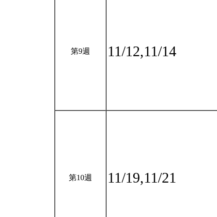
11/12,11/14
第9週
11/19,11/21
第10週