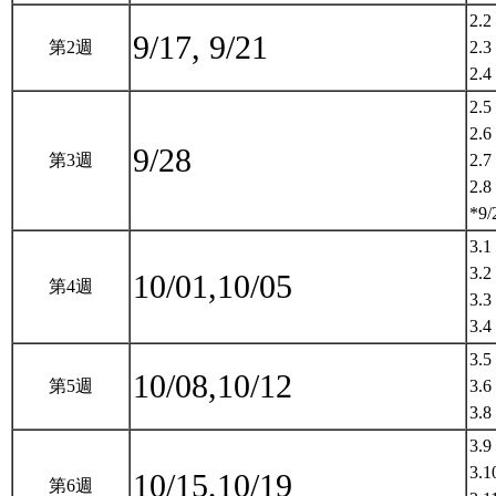
2.2
9/17, 9/21
第2週
2.3
2.4
2.5
2.6
9/28
第3週
2.7
2.8
*9/
3.1
3.2
10/01,10/05
第4週
3.3
3.4
3.5 
10/08,10/12
第5週
3.6
3.8
3.9
3.1
10/15,10/19
第6週