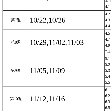
3.1
4.1
4.2
10/22,10/26
第7週
4.3
4.4
4.5
4.7
10/29,11/02,11/03
第8週
4.9
*11
5.1
5.2
11/05,11/09
第9週
5.3
5.4
5.5
6.1
6.2
11/12,11/16
第10週
6.3
6.5