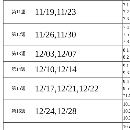
7.1
11/19,11/23
第11週
7.2
7.3
7.4
11/26,11/30
第12週
7.5
7.8
8.1
12/03,12/07
第13週
8.2
9.1
12/10,12/14
第14週
9.3
9.4
12/17,12/21,12/22
第15週
9.5
*12
10.
12/24,12/28
第16週
10.
10.
10.