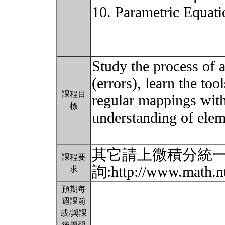
10. Parametric Equati
Study the process of a
(errors), learn the to
課程目
regular mappings with
標
understanding of elem
其它請上微積分統
課程要
詢:http://www.math.nt
求
預期每
週課前
或/與課