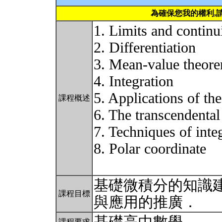
為確保您我的權利,
1. Limits and continu
2. Differentiation
3. Mean-value theore
4. Integration
5. Applications of the
課程概述
6. The transcendental
7. Techniques of inte
8. Polar coordinate
基礎微積分的知識
課程目標
與應用的推廣．
課程要求