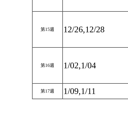
12/26,12/28
第15週
1/02,1/04
第16週
1/09,1/11
第17週