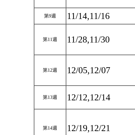
11/14,11/16
第9週
11/28,11/30
第11週
12/05,12/07
第12週
12/12,12/14
第13週
12/19,12/21
第14週