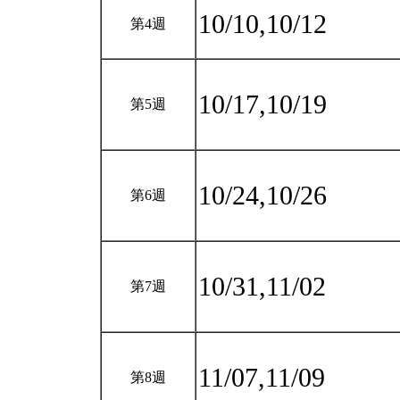
10/10,10/12
第4週
10/17,10/19
第5週
10/24,10/26
第6週
10/31,11/02
第7週
11/07,11/09
第8週