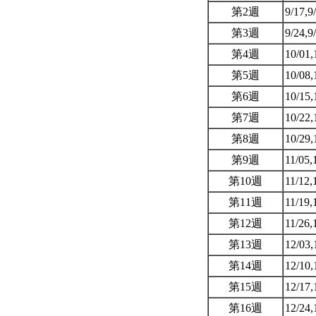
第2週
9/17,9
第3週
9/24,9
第4週
10/01,
第5週
10/08,
第6週
10/15,
第7週
10/22,
第8週
10/29,
第9週
11/05,
第10週
11/12,
第11週
11/19,
第12週
11/26,
第13週
12/03,
第14週
12/10,
第15週
12/17,
第16週
12/24,