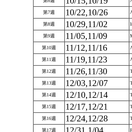
10/15,10/19
第6週
A
10/22,10/26
第7週
A
10/29,11/02
第8週
I
11/05,11/09
第9週
M
11/12,11/16
第10週
A
11/19,11/23
第11週
A
11/26,11/30
第12週
T
12/03,12/07
第13週
T
12/10,12/14
第14週
T
12/17,12/21
第15週
T
12/24,12/28
第16週
T
12/31,1/04
第17週