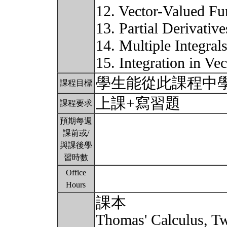
12. Vector-Valued Fu
13. Partial Derivative
14. Multiple Integrals
15. Integration in Ve
學生能從此課程中
課程目標
上課+寫習題
課程要求
預期每週
課前或/
與課後學
習時數
Office
Hours
課本
Thomas' Calculus, Tw