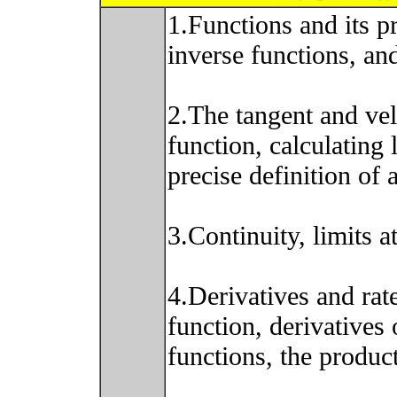
1.Functions and its p
inverse functions, an
2.The tangent and vel
function, calculating 
precise definition of a
3.Continuity, limits a
4.Derivatives and rate
function, derivatives
functions, the produc