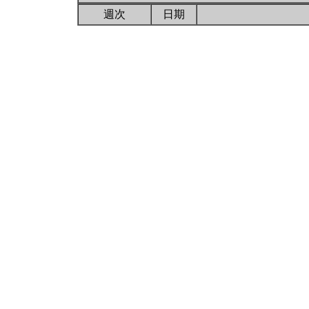
週次
日期