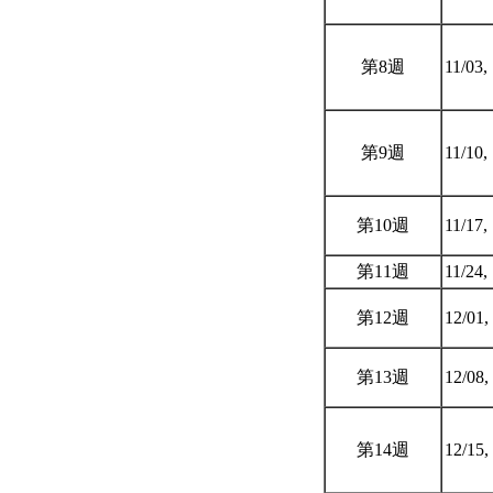
第8週
11/03,
第9週
11/10,
第10週
11/17,
第11週
11/24,
第12週
12/01,
第13週
12/08,
第14週
12/15,