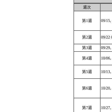
週次
第1週
09/15,
第2週
09/22 
第3週
09/29
第4週
10/06,
第5週
10/13,
第6週
10/20,
第7週
10/27,