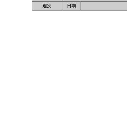
週次
日期