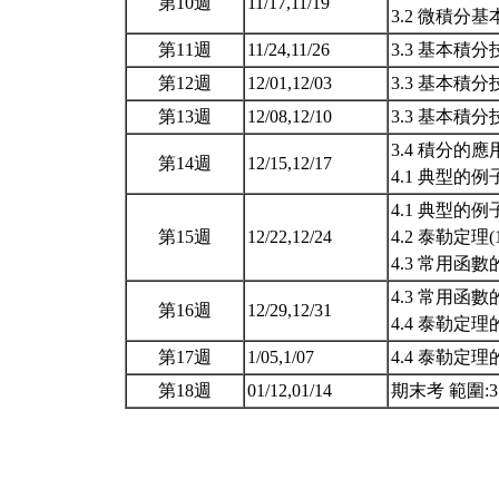
第10週
11/17,11/19
3.2 微積分基本
第11週
11/24,11/26
3.3 基本積分技巧(
第12週
12/01,12/03
3.3 基本積分技巧(
第13週
12/08,12/10
3.3 基本積分技巧(
3.4 積分的應用 (3
第14週
12/15,12/17
4.1 典型的例
4.1 典型的例
第15週
12/22,12/24
4.2 泰勒定理(1
4.3 常用函數的泰
4.3 常用函數的泰
第16週
12/29,12/31
4.4 泰勒定理的應
第17週
1/05,1/07
4.4 泰勒定理的應
第18週
01/12,01/14
期末考 範圍:3.1