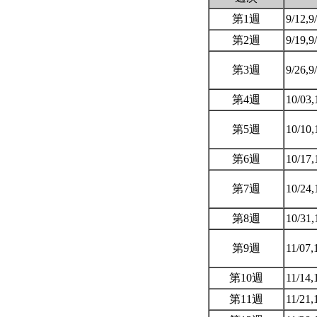
第1週
9/12,9
第2週
9/19,9
第3週
9/26,9
第4週
10/03,
第5週
10/10,
第6週
10/17,
第7週
10/24,
第8週
10/31,
第9週
11/07,
第10週
11/14,
第11週
11/21,