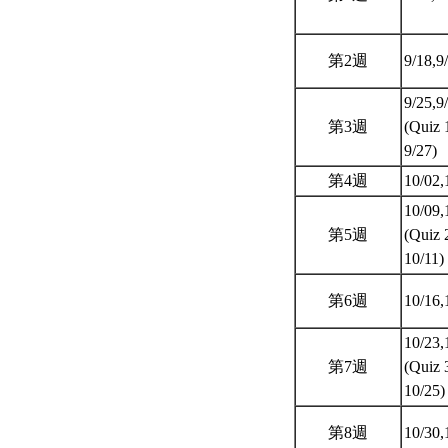
第2週
9/18,9
9/25,9
第3週
(Quiz 
9/27)
第4週
10/02,
10/09,
第5週
(Quiz 
10/11)
第6週
10/16,
10/23,
第7週
(Quiz 
10/25
第8週
10/30,