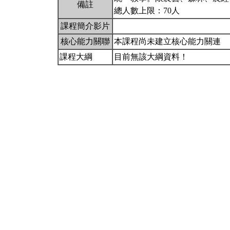
備註
總人數上限：70人
課程簡介影片
核心能力關聯
本課程尚未建立核心能力關連
課程大綱
目前無該大綱資料！