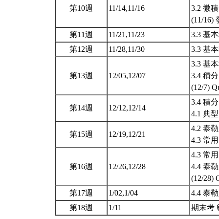
第10週
11/14,11/16
3.2 
(11/1
第11週
11/21,11/23
3.3 
第12週
11/28,11/30
3.3 
3.3 
第13週
12/05,12/07
3.4 
(12/7) Q
3.4 
第14週
12/12,12/14
4.1 
4.2 泰
第15週
12/19,12/21
4.3 
4.3 
第16週
12/26,12/28
4.4 
(12/28)
第17週
1/02,1/04
4.4 
第18週
1/11
期末考 範