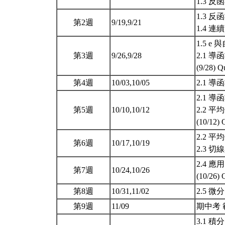
1.3 反
1.3 反
第2週
9/19,9/21
1.4 
1.5 e
第3週
9/26,9/28
2.1 導
(9/28) Q
第4週
10/03,10/05
2.1 導
2.1 導
第5週
10/10,10/12
2.2 
(10/12)
2.2 
第6週
10/17,10/19
2.3 
2.4 
第7週
10/24,10/26
(10/26)
第8週
10/31,11/02
2.5 
第9週
11/09
期中考 範
3.1 