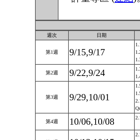
週次
日期
1
9/15,9/17
第1週
1
1
1
9/22,9/24
第2週
1
1
1
9/29,10/01
第3週
2
Q
2
10/06,10/08
第4週
2