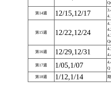
Q
3
12/15,12/17
第14週
4
4
4
12/22,12/24
第15週
4
Q
4
12/29,12/31
第16週
4
4
1/05,1/07
第17週
Q
1/12,1/14
第18週
期