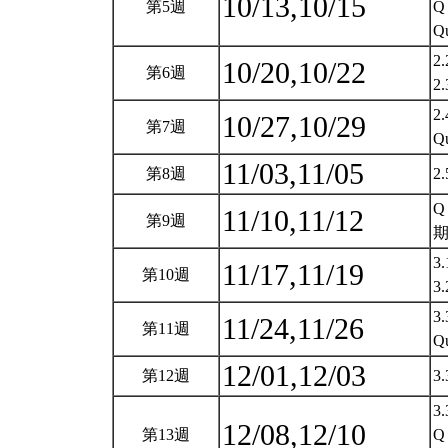
10/13,10/15
第5週
Q
Q
2
10/20,10/22
第6週
2
2
10/27,10/29
第7週
Q
11/03,11/05
第8週
2
Q
11/10,11/12
第9週
期
3
11/17,11/19
第10週
3
3
11/24,11/26
第11週
Q
12/01,12/03
第12週
3
3
12/08,12/10
第13週
Q