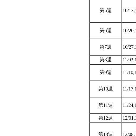
第5週
10/13,
第6週
10/20,
第7週
10/27,
第8週
11/03,
第9週
11/10,
第10週
11/17,
第11週
11/24,
第12週
12/01,
第13週
12/08,