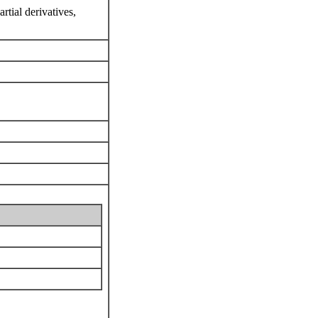
artial derivatives,