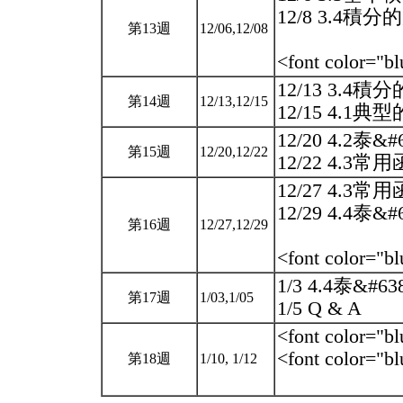
12/8 3.4積分的應
第13週
12/06,12/08
<font color="b
12/13 3.4積分的
第14週
12/13,12/15
12/15 4.1
12/20 4.2泰&#
第15週
12/20,12/22
12/22 4.3常用
12/27 4.3常用
12/29 4.4泰&#
第16週
12/27,12/29
<font color="b
1/3 4.4泰&#6
第17週
1/03,1/05
1/5 Q & A
<font color="b
<font color="
第18週
1/10, 1/12