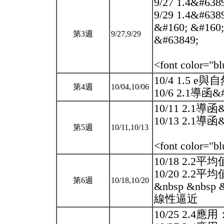
9/27 1.4&#63
9/29 1.4&#63
&#160; &#160
第3週
9/27,9/29
&#63849;
<font color="b
10/4 1.5 e
第4週
10/04,10/06
10/6 2.1導函&#6
10/11 2.1導函&#
10/13 2.1導函&#
第5週
10/11,10/13
<font color="b
10/18 2.2平均
10/20 2.2平均
第6週
10/18,10/20
&nbsp &nbsp 
線性逼近
10/25 2.4應用