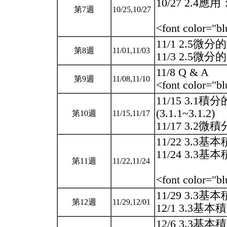
10/27 2.4應用
第7週
10/25,10/27
<font color="b
11/1 2.5微
第8週
11/01,11/03
11/3 2.5微
11/8 Q & A
第9週
11/08,11/10
<font color=
11/15 3.1積
(3.1.1~3.1.2)
第10週
11/15,11/17
11/17 3.2微
11/22 3.3基本
11/24 3.3基本
第11週
11/22,11/24
<font color=
11/29 3.3基本
第12週
11/29,12/01
12/1 3.3基本積
12/6 3.3基本積