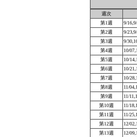
週次
第1週
9/16,9
第2週
9/23,9
第3週
9/30,1
第4週
10/07,
第5週
10/14,
第6週
10/21,
第7週
10/28,
第8週
11/04,
第9週
11/11,
第10週
11/18,
第11週
11/25,
第12週
12/02,
第13週
12/09,