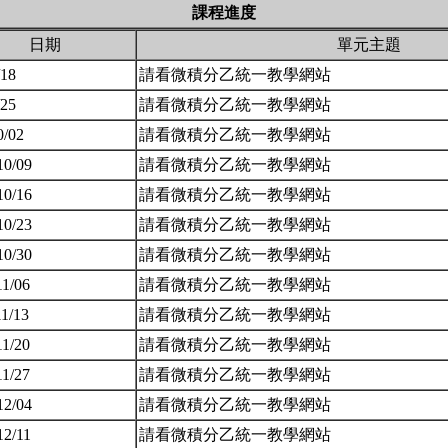
課程進度
日期
單元主題
/18
請看微積分乙統一教學網站
/25
請看微積分乙統一教學網站
0/02
請看微積分乙統一教學網站
10/09
請看微積分乙統一教學網站
10/16
請看微積分乙統一教學網站
10/23
請看微積分乙統一教學網站
10/30
請看微積分乙統一教學網站
11/06
請看微積分乙統一教學網站
11/13
請看微積分乙統一教學網站
11/20
請看微積分乙統一教學網站
11/27
請看微積分乙統一教學網站
12/04
請看微積分乙統一教學網站
12/11
請看微積分乙統一教學網站