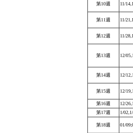
第10週
11/14,
第11週
11/21,
第12週
11/28,
第13週
12/05,
第14週
12/12,
第15週
12/19,
第16週
12/26,
第17週
1/02,1
第18週
01/09;