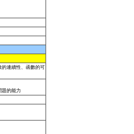
數的連續性、函數的可
問題的能力