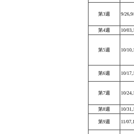
第3週
9/26,9
第4週
10/03,
第5週
10/10,
第6週
10/17,
第7週
10/24,
第8週
10/31,
第9週
11/07,