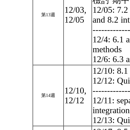
檢討 期中
12/03,
12/05: 7.2 
第13週
12/05
and 8.2 in
------------
12/4: 6.1 
methods
12/6: 6.3 
12/10: 8.1
12/12: Qui
12/10,
------------
第14週
12/12
12/11: sepa
integration
12/13: Qu