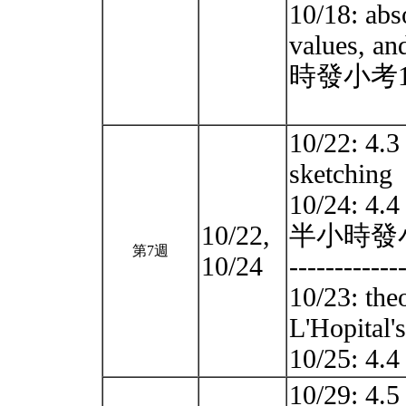
10/18: abs
values, 
時發小考
10/22: 4.3
sketching
10/24: 4.4
10/22,
半小時發
第7週
10/24
------------
10/23: theo
L'Hopital's
10/25: 4.4
10/29: 4.5