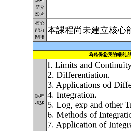
課程
簡介
影片
核心
本課程尚未建立核心
能力
關聯
為確保您我的權利,
I. Limits and Continuity
2. Differentiation.
3. Applications od Diffe
4. Integration.
課程
5. Log, exp and other T
概述
6. Methods of Integrati
7. Application of Integr