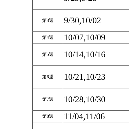
9/30,10/02
第3週
10/07,10/09
第4週
10/14,10/16
第5週
10/21,10/23
第6週
10/28,10/30
第7週
11/04,11/06
第8週