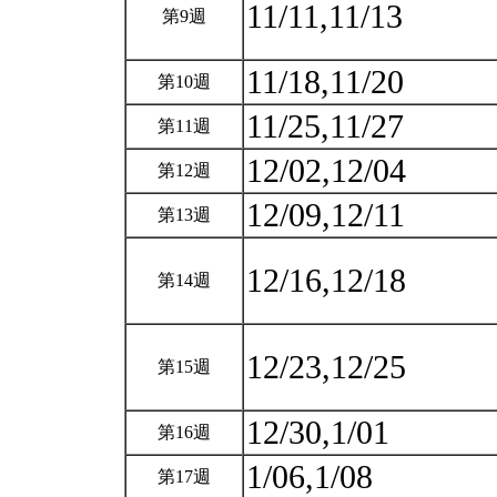
11/11,11/13
第9週
11/18,11/20
第10週
11/25,11/27
第11週
12/02,12/04
第12週
12/09,12/11
第13週
12/16,12/18
第14週
12/23,12/25
第15週
12/30,1/01
第16週
1/06,1/08
第17週