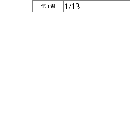
1/13
第18週