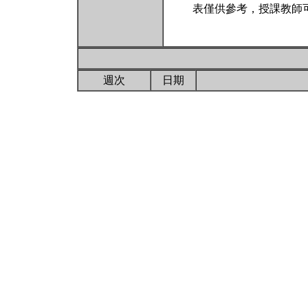
表僅供參考，授課教師
週次
日期