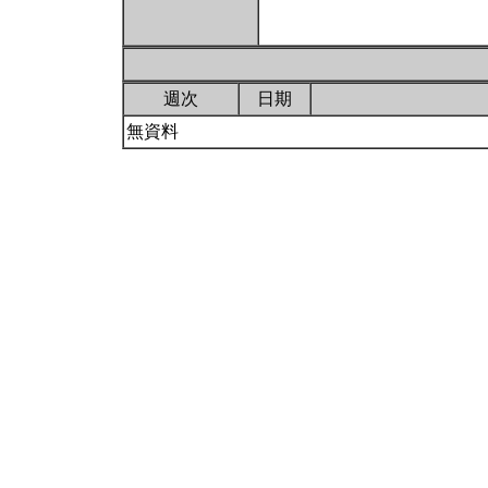
週次
日期
無資料