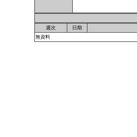
週次
日期
無資料