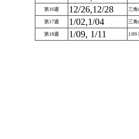
12/26,12/28
第16週
三角
1/02,1/04
第17週
三角
1/09, 1/11
第18週
1/0