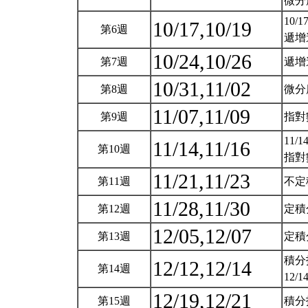
微分
10/
10/17,10/19
第6週
遞增
10/24,10/26
第7週
遞增
10/31,11/02
第8週
微分
11/07,11/09
第9週
指對
11/
11/14,11/16
第10週
指對
11/21,11/23
第11週
不定
11/28,11/30
第12週
定積
12/05,12/07
第13週
定積
積分
12/12,12/14
第14週
12/
12/19,12/21
第15週
積分