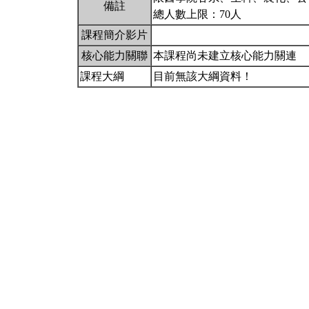
備註
總人數上限：70人
課程簡介影片
核心能力關聯
本課程尚未建立核心能力關連
課程大綱
目前無該大綱資料！