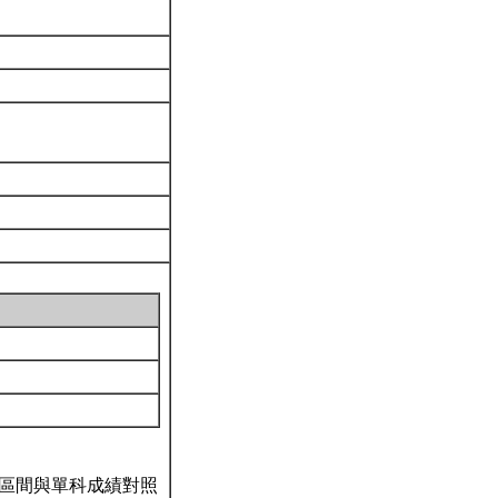
區間與單科成績對照