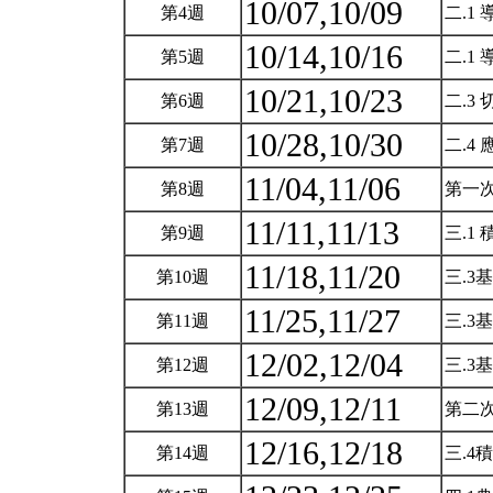
10/07,10/09
第4週
二.1
10/14,10/16
第5週
二.1
10/21,10/23
第6週
二.3
10/28,10/30
第7週
二.4
11/04,11/06
第8週
第一次
11/11,11/13
第9週
三.1
11/18,11/20
第10週
三.3
11/25,11/27
第11週
三.3
12/02,12/04
第12週
三.3
12/09,12/11
第13週
第二次
12/16,12/18
第14週
三.4