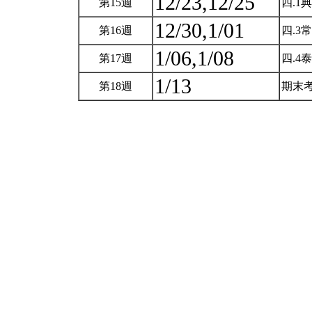
12/23,12/25
第15週
四.1
12/30,1/01
第16週
四.
1/06,1/08
第17週
四.
1/13
第18週
期末考(