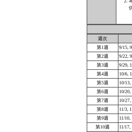
週次
第1週
9/15, 
第2週
9/22, 
第3週
9/29, 
第4週
10/6, 
第5週
10/13,
第6週
10/20,
第7週
10/27,
第8週
11/3, 
第9週
11/10,
第10週
11/17,