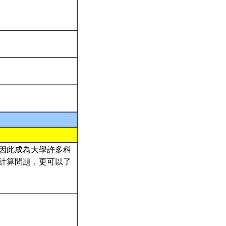
因此成為大學許多科
計算問題，更可以了