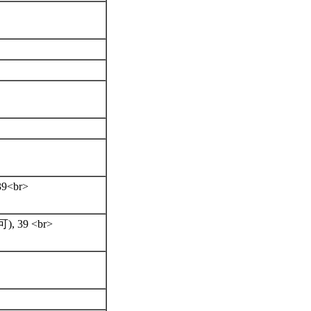
 39<br>
可), 39 <br>