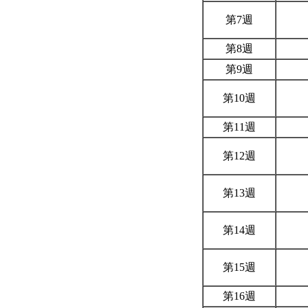
第7週
第8週
第9週
第10週
第11週
第12週
第13週
第14週
第15週
第16週