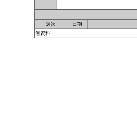
週次
日期
無資料