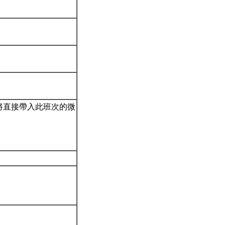
時將直接帶入此班次的微