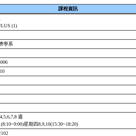
課程資訊
1
LUS (1)
濟學系
006
810
4,5,6,7,8 週
:10~9:00)星期四8,9,10(15:30~18:20)
102