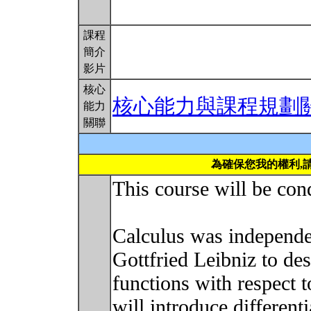
課程
簡介
影片
核心
核心能力與課程規劃
能力
關聯
為確保您我的權利,
This course will be con
Calculus was independe
Gottfried Leibniz to de
functions with respect t
will introduce differenti