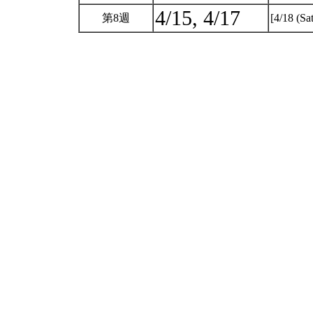
4/15, 4/17
第8週
[4/18 (S