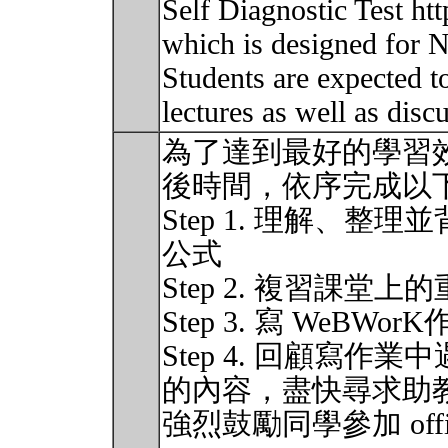
Self Diagnostic Test ht
which is designed for 
Students are expected to
lectures as well as disc
為了達到最好的學習效
後時間，依序完成以
Step 1. 理解、
公式
Step 2. 複習課堂上
Step 3. 寫 WeB
Step 4. 回顧寫
的內容，盡快尋求助
強烈鼓勵同學參加 offi