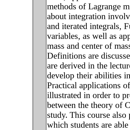
methods of Lagrange mul
about integration involv
and iterated integrals, 
variables, as well as ap
mass and center of mass
Definitions are discuss
are derived in the lectu
develop their abilities 
Practical applications o
illustrated in order to 
between the theory of C
study. This course also 
which students are able 