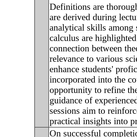
Definitions are thoroug
are derived during lectu
analytical skills among 
calculus are highlighted
connection between theo
relevance to various sci
enhance students' profic
incorporated into the co
opportunity to refine the
guidance of experienced
sessions aim to reinforc
practical insights into
On successful completi